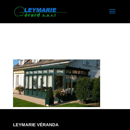
VERANDA SAVOIE
LEYMARIE VÉRANDA