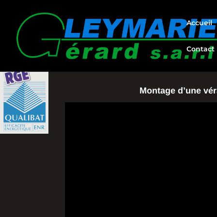
Accueil
Contact
Montage d’une vé