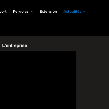
port
Pergolas
Extension
Actualités
L’entreprise