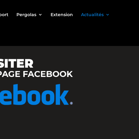
port
Pergolas
Extension
Actualités