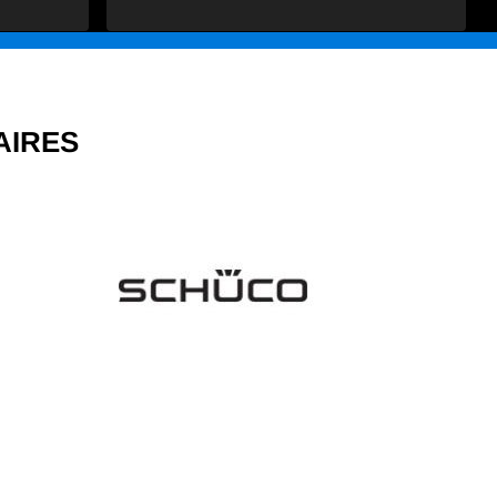
AIRES