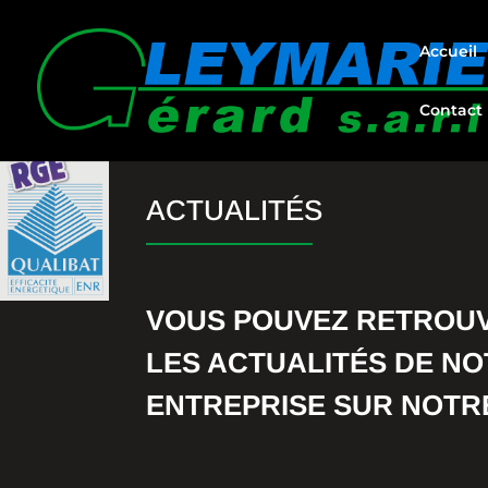
Accueil
Contact
ACTUALITÉS
VOUS POUVEZ RETROU
LES ACTUALITÉS DE N
ENTREPRISE SUR NOT