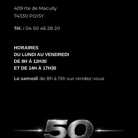
409 rte de Macully
74330 POISY
Tél. :
04 50 46 28 20
HORAIRES
DU LUNDI AU VENDREDI
DE 8H À 12H30
ET DE 14H À 17H30
Le samedi
de 8h à 15h sur rendez-vous