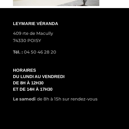
LEYMARIE VÉRANDA
409 rte de Macully
74330 POISY
Tél. :
04 50 46 28 20
HORAIRES
DU LUNDI AU VENDREDI
DE 8H À 12H30
ET DE 14H À 17H30
Le samedi
de 8h à 15h sur rendez-vous