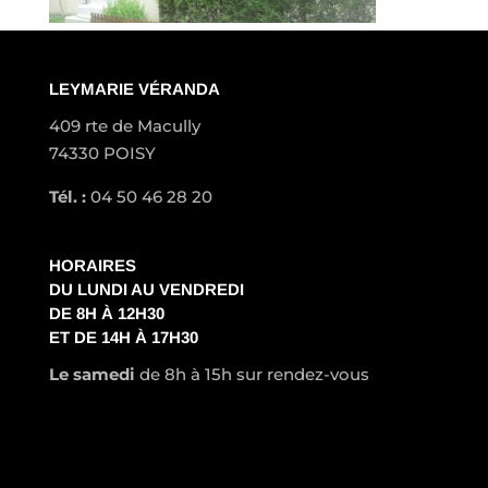
LEYMARIE VÉRANDA
409 rte de Macully
74330 POISY
Tél. :
04 50 46 28 20
HORAIRES
DU LUNDI AU VENDREDI
DE 8H À 12H30
ET DE 14H À 17H30
Le samedi
de 8h à 15h sur rendez-vous