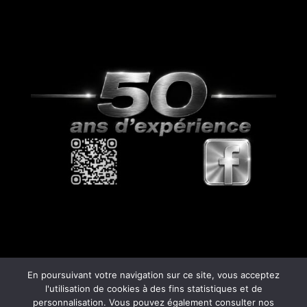
En poursuivant votre navigation sur ce site, vous acceptez
l'utilisation de cookies à des fins statistiques et de
personnalisation. Vous pouvez également consulter nos