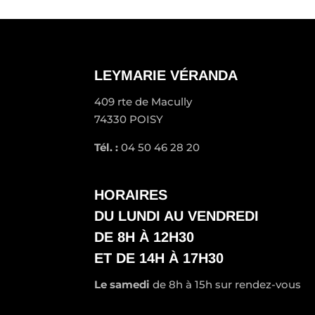
LEYMARIE VÉRANDA
409 rte de Macully
74330 POISY
Tél. :
04 50 46 28 20
HORAIRES
DU LUNDI AU VENDREDI
DE 8H À 12H30
ET DE 14H À 17H30
Le samedi
de 8h à 15h sur rendez-vous