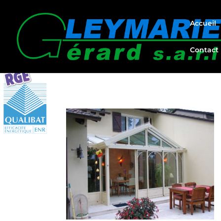
Accueil
Contact
SPECIALISTE AGRANDIS