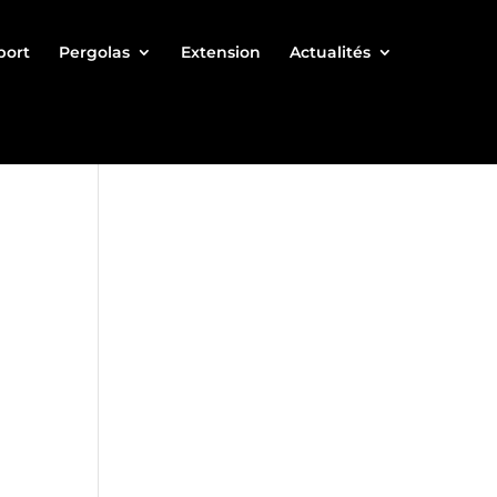
port
Pergolas
Extension
Actualités