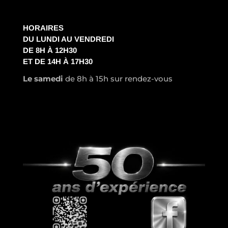
HORAIRES
DU LUNDI AU VENDREDI
DE 8H À 12H30
ET DE 14H À 17H30
Le samedi
de 8h à 15h sur rendez-vous