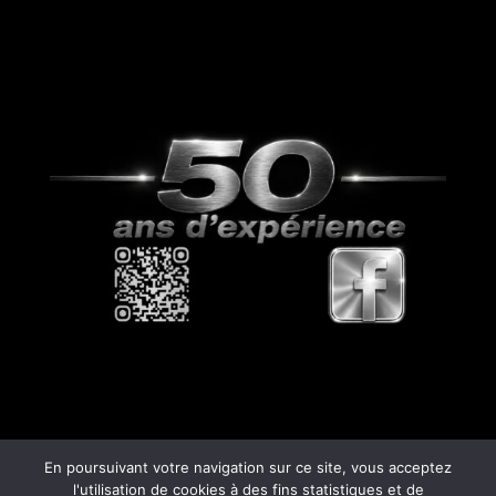
En poursuivant votre navigation sur ce site, vous acceptez
l'utilisation de cookies à des fins statistiques et de