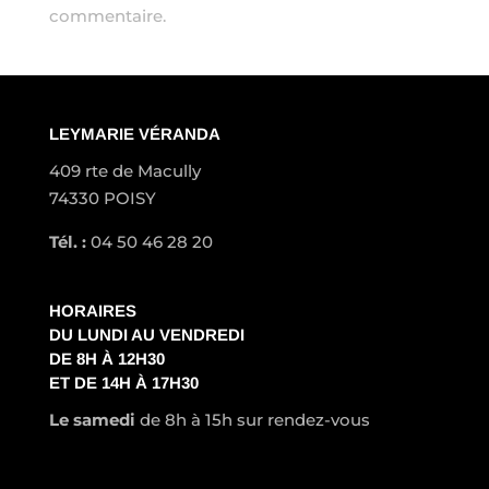
commentaire.
LEYMARIE VÉRANDA
409 rte de Macully
74330 POISY
Tél. :
04 50 46 28 20
HORAIRES
DU LUNDI AU VENDREDI
DE 8H À 12H30
ET DE 14H À 17H30
Le samedi
de 8h à 15h sur rendez-vous