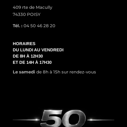
409 rte de Macully
74330 POISY
Tél. :
04 50 46 28 20
HORAIRES
DU LUNDI AU VENDREDI
DE 8H À 12H30
ET DE 14H À 17H30
Le samedi
de 8h à 15h sur rendez-vous