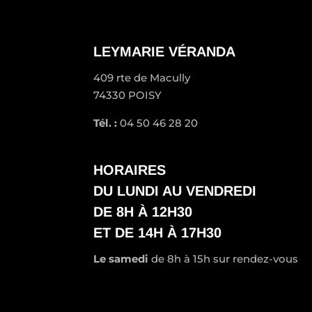
LEYMARIE VÉRANDA
409 rte de Macully
74330 POISY
Tél. :
04 50 46 28 20
HORAIRES
DU LUNDI AU VENDREDI
DE 8H À 12H30
ET DE 14H À 17H30
Le samedi
de 8h à 15h sur rendez-vous