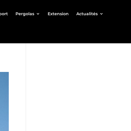
port
Pergolas
Extension
Actualités