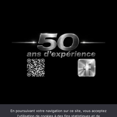
En poursuivant votre navigation sur ce site, vous acceptez
l'utilisation de cookies à des fins statistiques et de