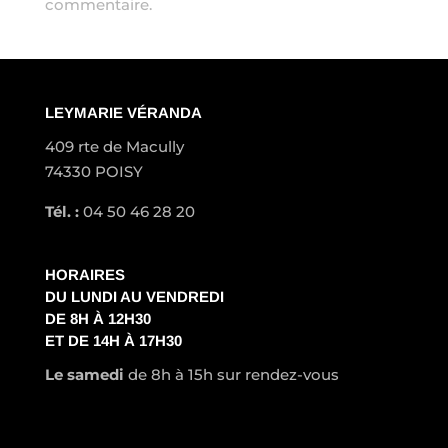
commentaire.
LEYMARIE VÉRANDA
409 rte de Macully
74330 POISY
Tél. :
04 50 46 28 20
HORAIRES
DU LUNDI AU VENDREDI
DE 8H À 12H30
ET DE 14H À 17H30
Le samedi
de 8h à 15h sur rendez-vous