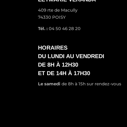
409 rte de Macully
74330 POISY
Tél. :
04 50 46 28 20
HORAIRES
DU LUNDI AU VENDREDI
DE 8H À 12H30
ET DE 14H À 17H30
Le samedi
de 8h à 15h sur rendez-vous