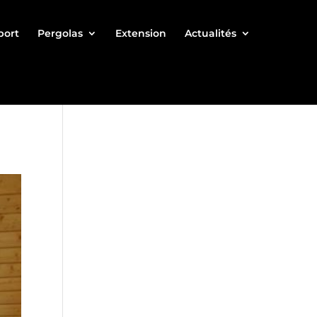
port
Pergolas
Extension
Actualités