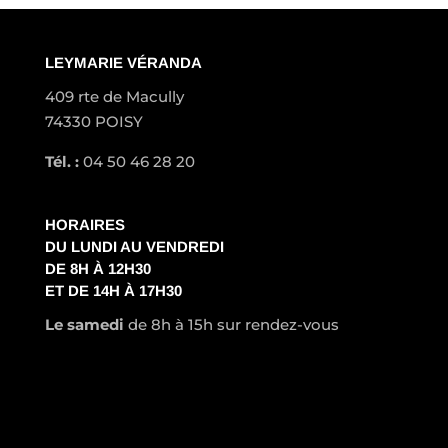
LEYMARIE VÉRANDA
409 rte de Macully
74330 POISY
Tél. :
04 50 46 28 20
HORAIRES
DU LUNDI AU VENDREDI
DE 8H À 12H30
ET DE 14H À 17H30
Le samedi
de 8h à 15h sur rendez-vous