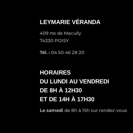
LEYMARIE VÉRANDA
409 rte de Macully
74330 POISY
Tél. :
04 50 46 28 20
HORAIRES
DU LUNDI AU VENDREDI
DE 8H À 12H30
ET DE 14H À 17H30
Le samedi
de 8h à 15h sur rendez-vous