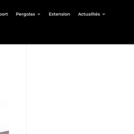
port
Pergolas
Extension
Actualités